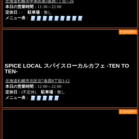
北海道札幌市中央区南3条西7丁目7-26
本日の営業時間
：11:30～22:00
定休日
：-
駐車場
：無し
メニュー表
：
営業時間中
SPICE LOCAL スパイスローカルカフェ -TEN TO
TEN-
北海道札幌市北区北7条西8丁目3-12
本日の営業時間
：12:00～22:00
定休日
：(不定休)
駐車場
：無し
メニュー表
：
営業時間中