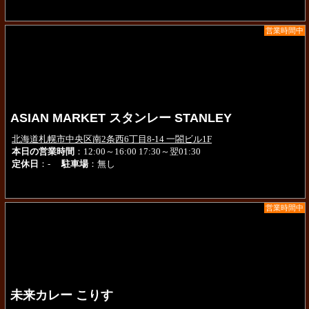
営業時間中
ASIAN MARKET スタンレー STANLEY
北海道札幌市中央区南2条西6丁目8-14 一閤ビル1F
本日の営業時間
：12:00～16:00 17:30～翌01:30
定休日
：-
駐車場
：無し
営業時間中
未来カレー こりす