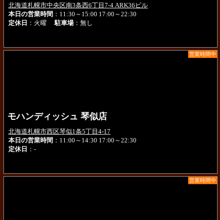
北海道札幌市中央区南3条西6丁目7-4 ARK36ビル
本日の営業時間
：11:30～15:00 17:00～22:30
定休日
：火曜
駐車場
：無し
営業時間中
モハンディッシュ 琴似店
北海道札幌市西区琴似1条5丁目4-17
本日の営業時間
：11:00～14:30 17:00～22:30
定休日
：-
営業時間中