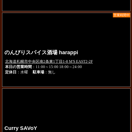
営業時間中
のんびりスパイス酒場 harappi
北海道札幌市中央区南2条東1丁目1-8 M'S EAST2-2F
本日の営業時間
：11:00～15:00 18:00～24:00
定休日
：水曜
駐車場
：無し
Curry SAVoY