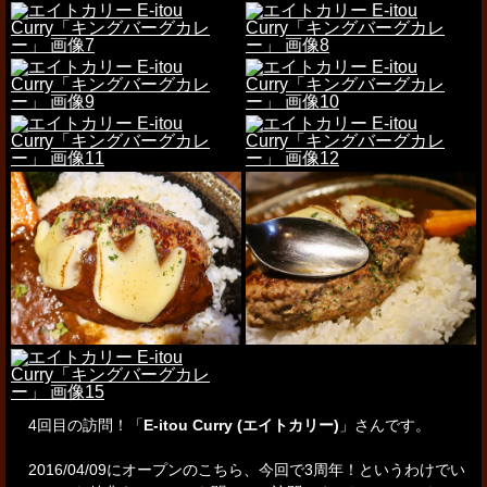
4回目の訪問！「
E-itou Curry (エイトカリー)
」さんです。
2016/04/09にオープンのこちら、今回で3周年！
というわけでい