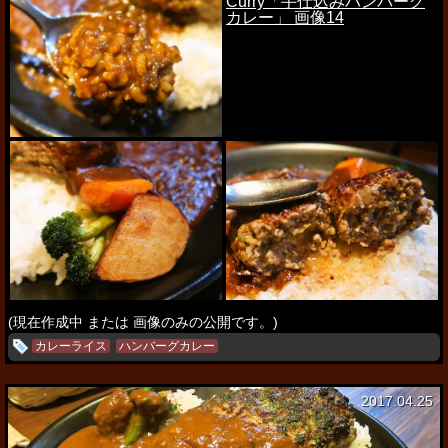
(現在作成中 または 画像のみの公開です。)
カレーライス
ハンバーグカレー
2017.04.25