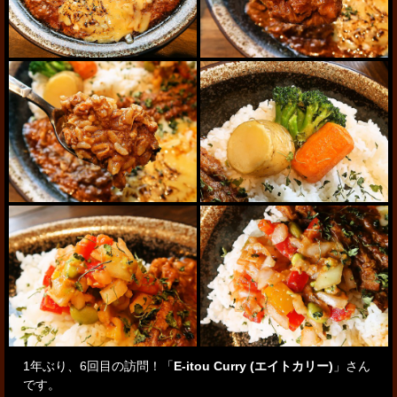
1年ぶり、6回目の訪問！「
E-itou Curry (エイトカリー)
」さん
です。