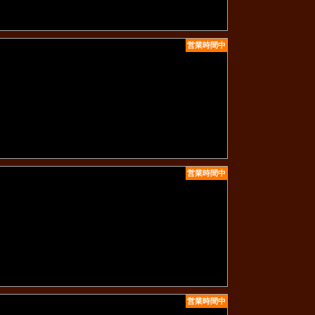
営業時間中
営業時間中
営業時間中