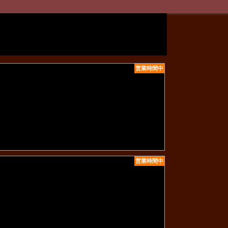
営業時間中
営業時間中