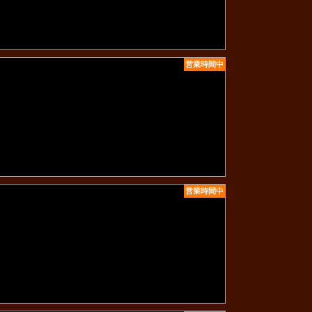
営業時間中
営業時間中