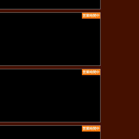
営業時間中
営業時間中
営業時間中