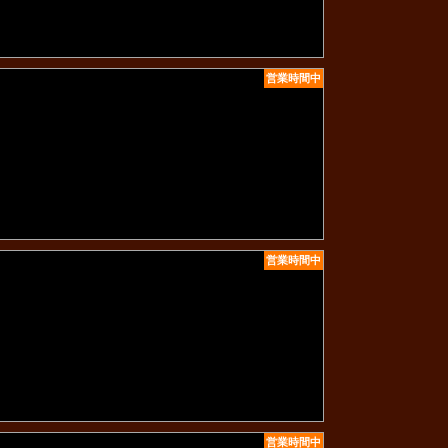
営業時間中
営業時間中
営業時間中