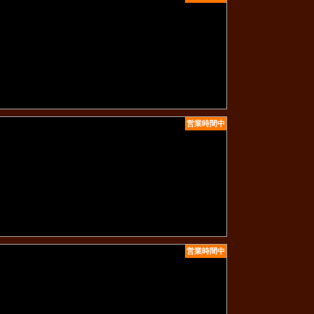
営業時間中
営業時間中