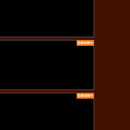
営業時間中
営業時間中